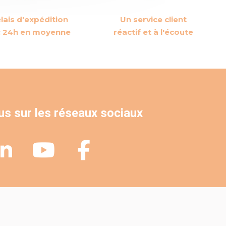
lais d'expédition
Un service client
 : 24h en moyenne
réactif et à l'écoute
us sur les réseaux sociaux