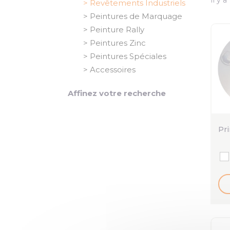
Revêtements Industriels
Peintures de Marquage
Peinture Rally
Peintures Zinc
Peintures Spéciales
Accessoires
Affinez votre recherche
Pri