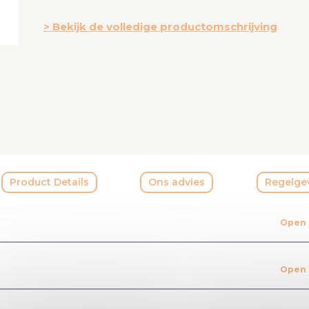
Bekijk de volledige productomschrijving
Product Details
Ons advies
Regelge