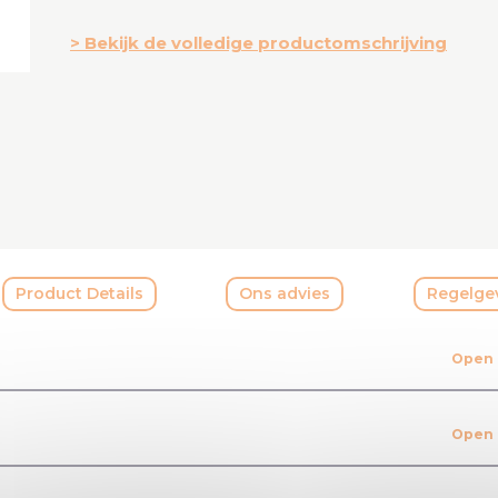
Bekijk de volledige productomschrijving
Product Details
Ons advies
Regelge