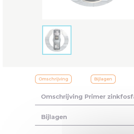
Omschrijving
Bijlagen
Omschrijving Primer zinkfosf
Bijlagen