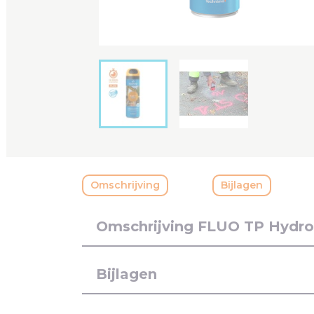
Omschrijving
Bijlagen
Omschrijving FLUO TP Hydro
Bijlagen