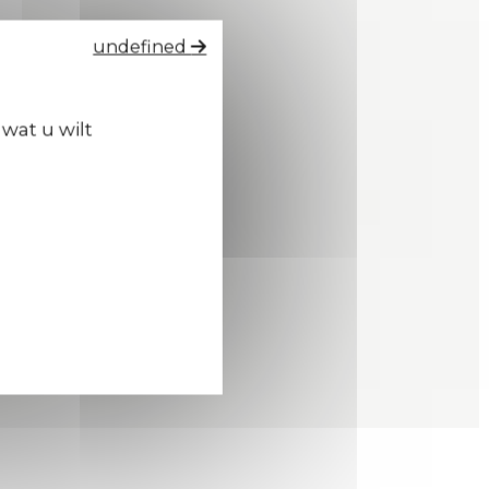
undefined
wat u wilt