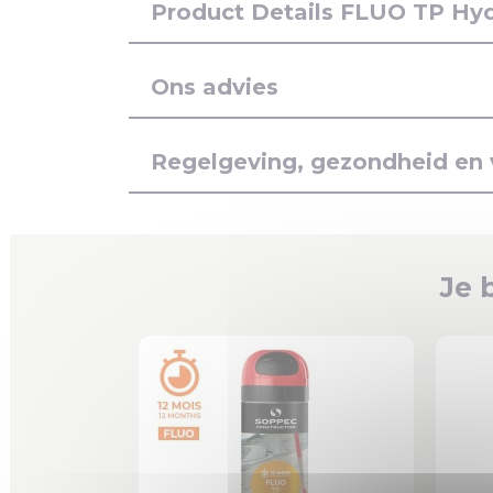
Product Details FLUO TP Hy
Ons advies
Regelgeving, gezondheid en 
Je 