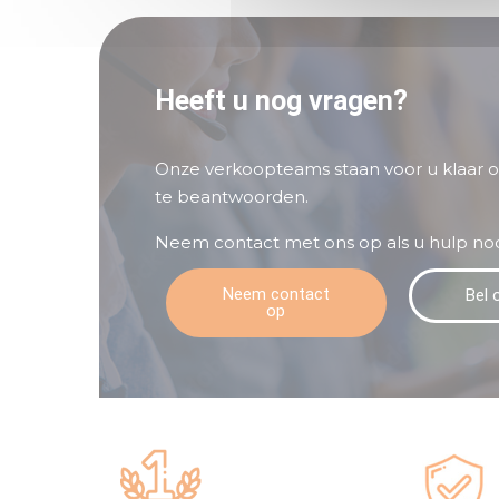
Heeft u nog vragen?
Onze verkoopteams staan voor u klaar 
te beantwoorden.
Neem contact met ons op als u hulp nod
Neem contact
Bel 
op