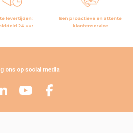
te levertijden:
Een proactieve en attente
iddeld 24 uur
klantenservice
g ons op social media